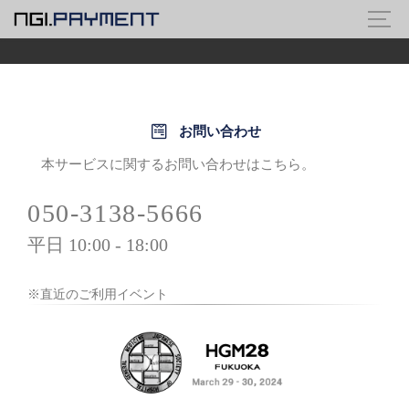
お問い合わせ
本サービスに関するお問い合わせはこちら。
050-3138-5666
平日 10:00 - 18:00
※直近のご利用イベント