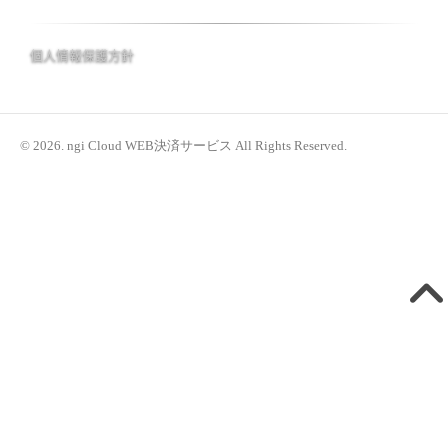
個人情報保護方針
© 2026. ngi Cloud WEB決済サービス All Rights Reserved.